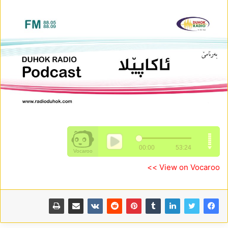
View on Vocaroo >>