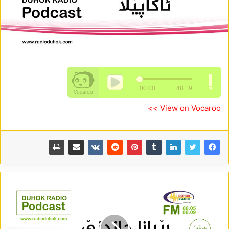
View on Vocaroo >>