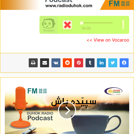
View on Vocaroo >>