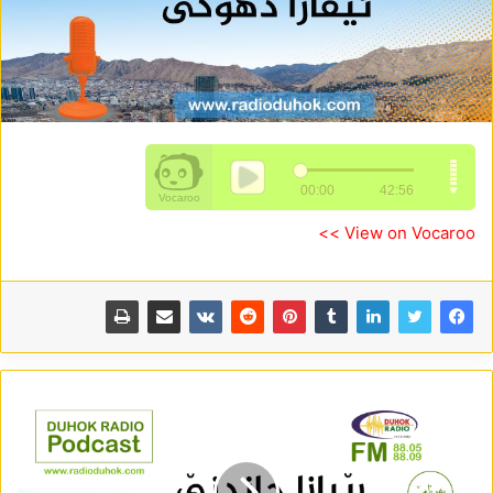
View on Vocaroo >>