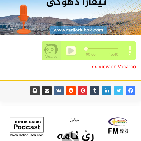
View on Vocaroo >>