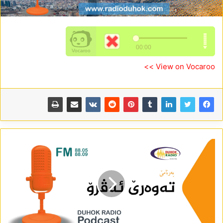
View on Vocaroo >>