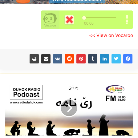
View on Vocaroo >>