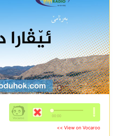
View on Vocaroo >>