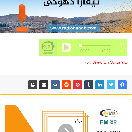
View on Vocaroo >>