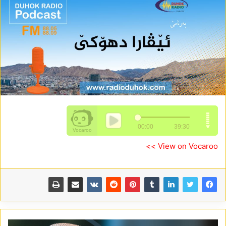
View on Vocaroo >>