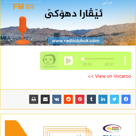
View on Vocaroo >>