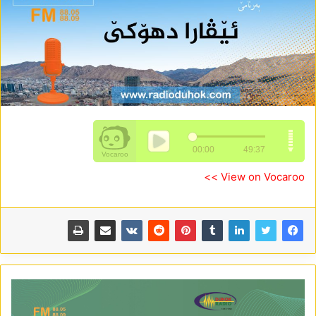
View on Vocaroo >>