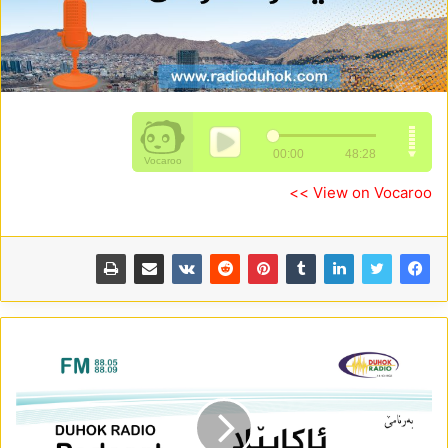
View on Vocaroo >>