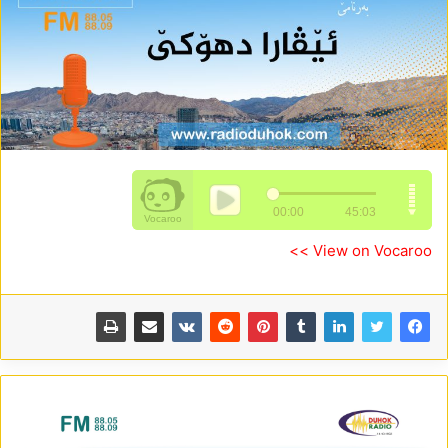
View on Vocaroo >>