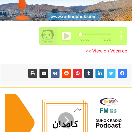
View on Vocaroo >>