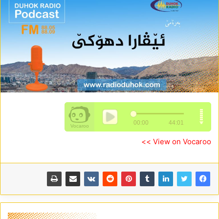
View on Vocaroo >>