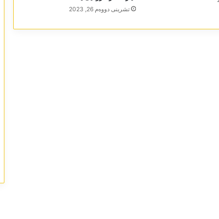
تشرینی دووه‌م 26, 2023