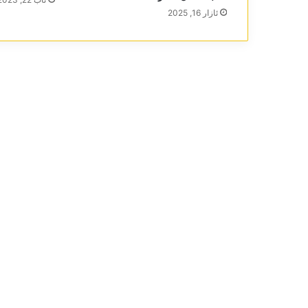
ئازار 16, 2025