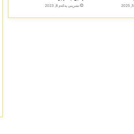
تشرینی یه‌كه‌م 8, 2023