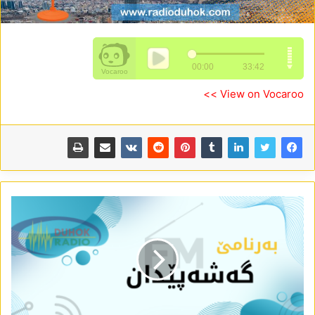
View on Vocaroo >>