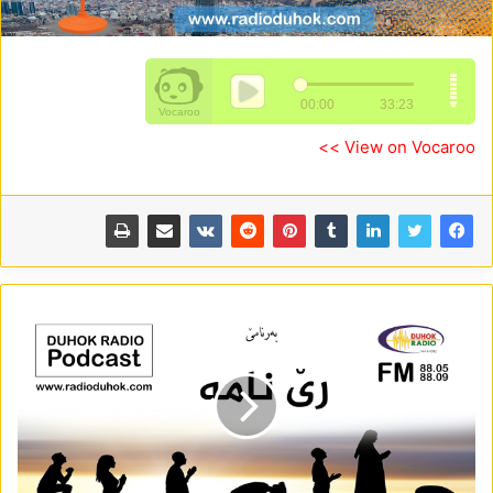
View on Vocaroo >>