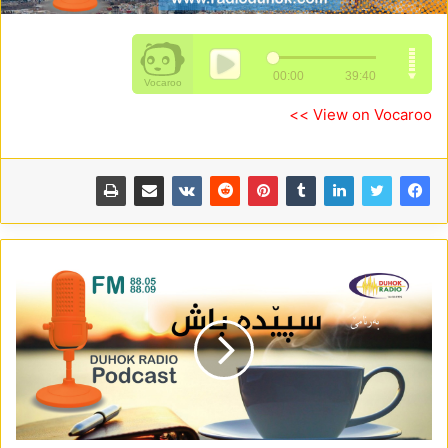
View on Vocaroo >>