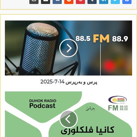
پرس و بەرپرس 14-7-2025