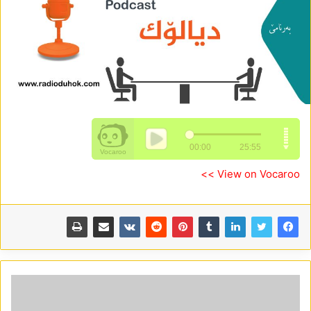
View on Vocaroo >>