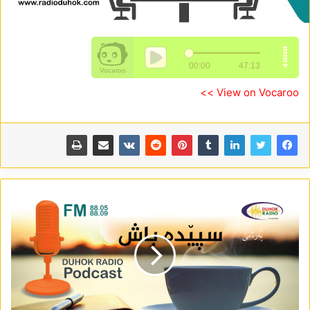
View on Vocaroo >>