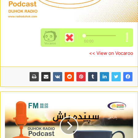
View on Vocaroo >>