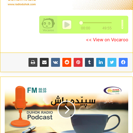
View on Vocaroo >>