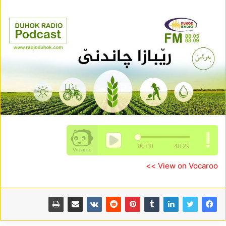
View on Vocaroo >>