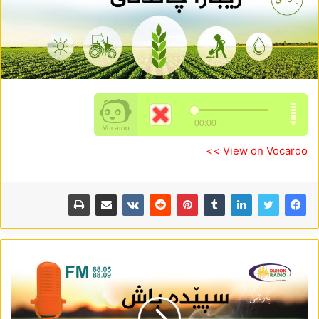
View on Vocaroo >>