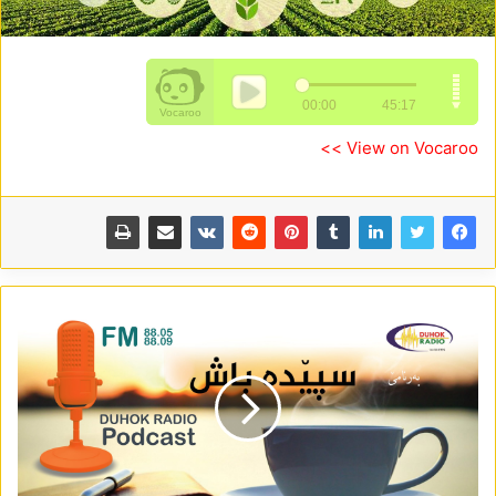
View on Vocaroo >>