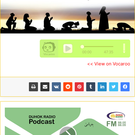
View on Vocaroo >>