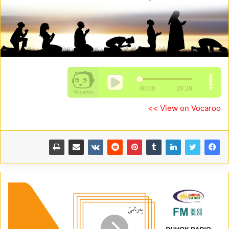
View on Vocaroo >>