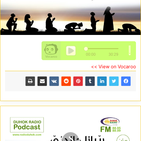
View on Vocaroo >>