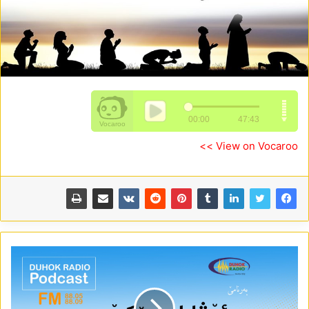
View on Vocaroo >>