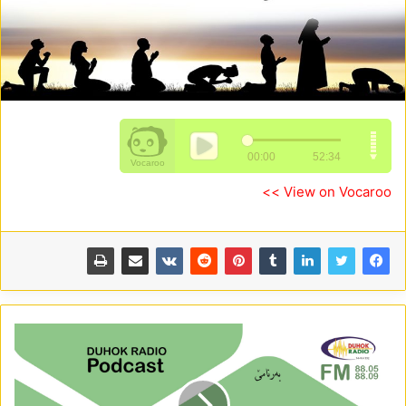
View on Vocaroo >>