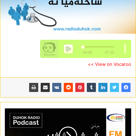
View on Vocaroo >>