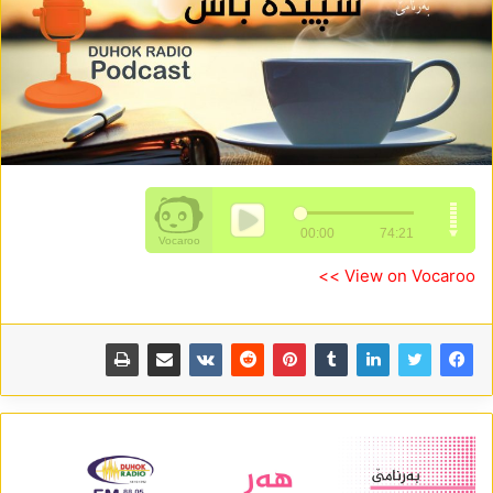
View on Vocaroo >>