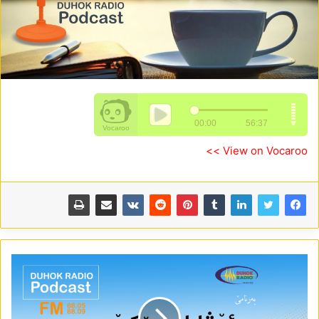
View on Vocaroo >>