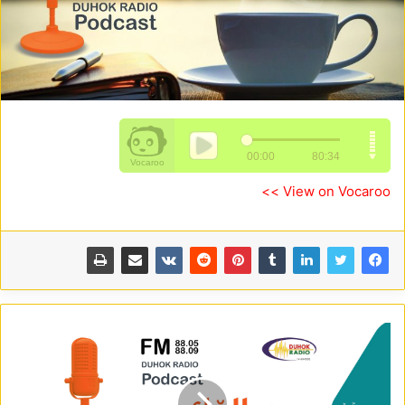
View on Vocaroo >>