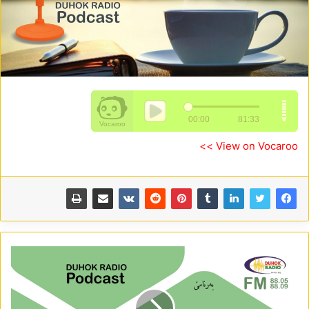
View on Vocaroo >>