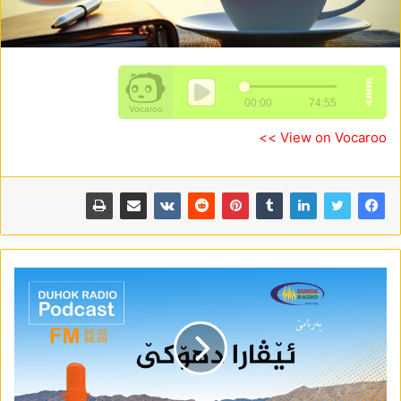
View on Vocaroo >>