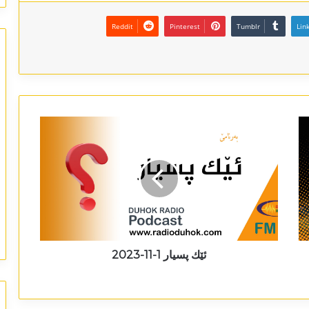
Reddit
Pinterest
Tumblr
Lin
ئێك پسیار 1-11-2023