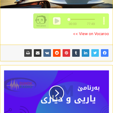
View on Vocaroo >>