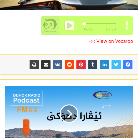
View on Vocaroo >>