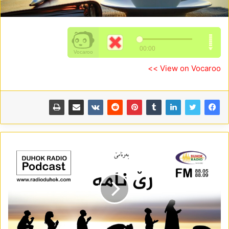
View on Vocaroo >>