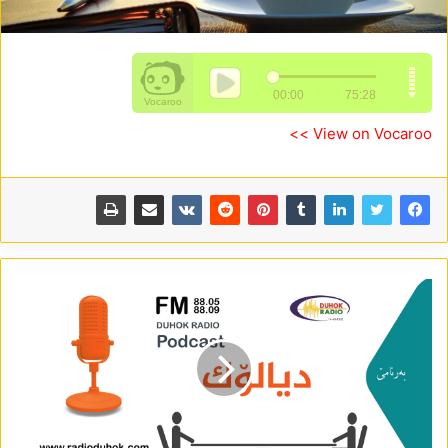
View on Vocaroo >>