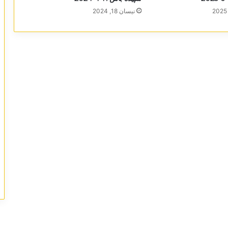
نیسان 18, 2024