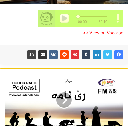
View on Vocaroo >>