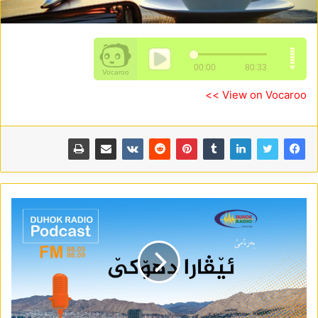
View on Vocaroo >>