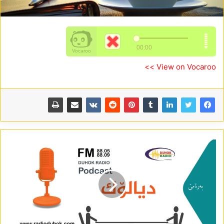
View on Vocaroo >>