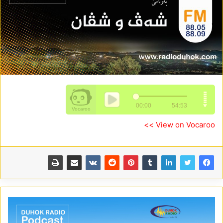
View on Vocaroo >>